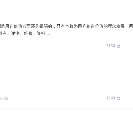
站创造用户价值方面还是很弱的，只有本着为用户创造价值的理念发展，
，评测、维修、资料 ...
3150

1640
-6-19
