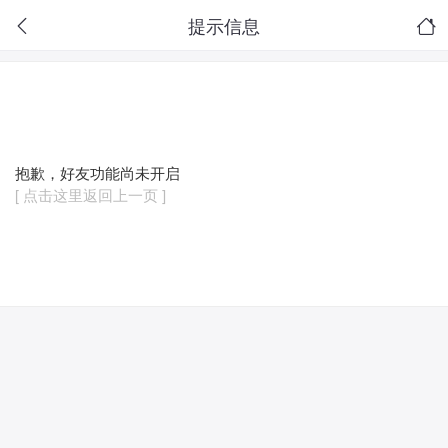
提示信息
抱歉，好友功能尚未开启
[ 点击这里返回上一页 ]