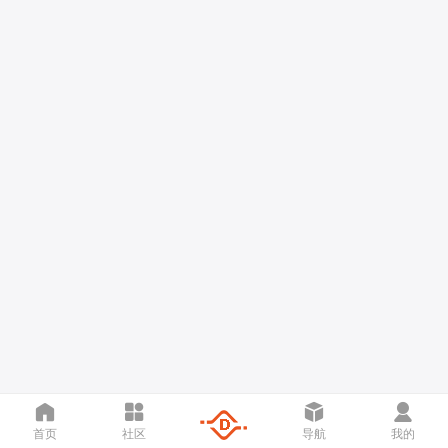
首页
社区
导航
我的