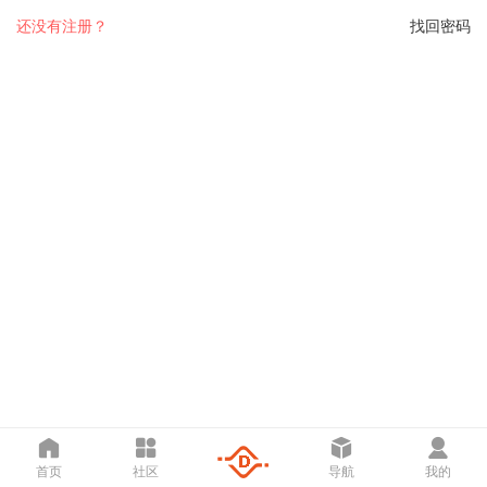
还没有注册？
找回密码
首页
社区
导航
我的