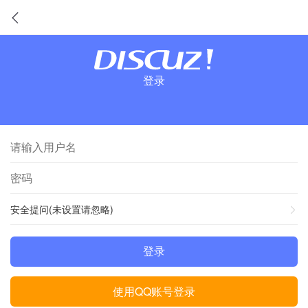
登录
安全提问(未设置请忽略)
登录
使用QQ账号登录