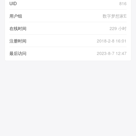
UID
816
用户组
数字梦想家E
在线时间
229 小时
注册时间
2018-2-8 16:01
最后访问
2023-8-7 12:47