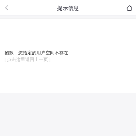
提示信息
抱歉，您指定的用户空间不存在
[ 点击这里返回上一页 ]