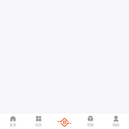
首页
社区
导航
我的