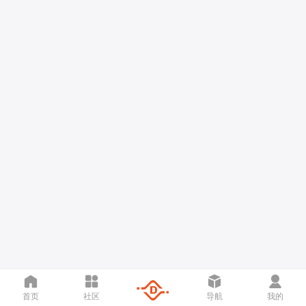
首页
社区
导航
我的