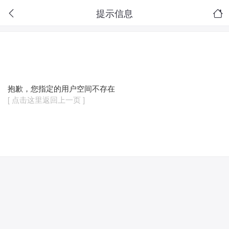
提示信息
抱歉，您指定的用户空间不存在
[ 点击这里返回上一页 ]