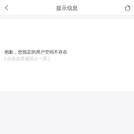
提示信息
抱歉，您指定的用户空间不存在
[ 点击这里返回上一页 ]