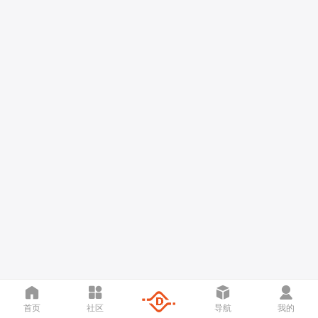
首页
社区
导航
我的