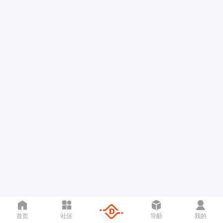
首页
社区
导航
我的