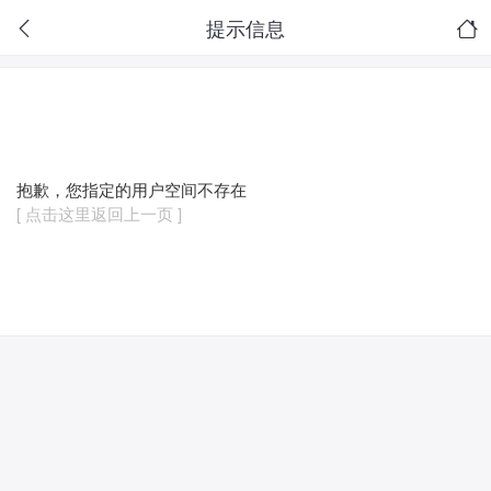
提示信息
抱歉，您指定的用户空间不存在
[ 点击这里返回上一页 ]