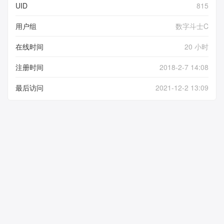
UID
815
用户组
数字斗士C
在线时间
20 小时
注册时间
2018-2-7 14:08
最后访问
2021-12-2 13:09