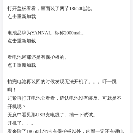
打开盖板看看，里面装了两节18650电池。
点击重新加载
电池品牌为YANNAI。标称2000mah。
点击重新加载
看电池尾部还是有保护板的。
点击重新加载
拍完电池再装回的时候发现无法开机了。。。吓一跳
啊！
赶紧再打开电池仓看看，确认电池没有装反。可就是不
开机呢？
无意中看见那USB充电线了。插一下试试。
开机了。。。
看来除了18650电池带有保护板以外，内部一定还有锂电