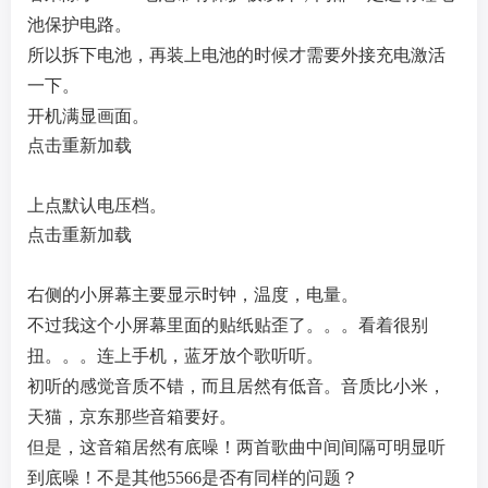
池保护电路。
所以拆下电池，再装上电池的时候才需要外接充电激活
一下。
开机满显画面。
点击重新加载
上点默认电压档。
点击重新加载
右侧的小屏幕主要显示时钟，温度，电量。
不过我这个小屏幕里面的贴纸贴歪了。。。看着很别
扭。。。
连上手机，蓝牙放个歌听听。
初听的感觉音质不错，而且居然有低音。音质比小米，
天猫，京东那些音箱要好。
但是，这音箱居然有底噪！两首歌曲中间间隔可明显听
到底噪！不是其他5566是否有同样的问题？