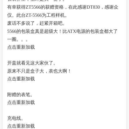
有幸获得ZT5566的获赠资格，在此感谢DT830，感谢众
仪。
此台ZT-5566为工程样机。
废话不多说了，赶紧开箱吧。
5566的包装盒真是超级大！比ATX电源的包装盒都大了
一圈。。。
点击重新加载
开盖就看见这大家伙了。
原来不只是盒子大，表也大啊！
点击重新加载
附赠的表笔。
点击重新加载
充电线。
点击重新加载