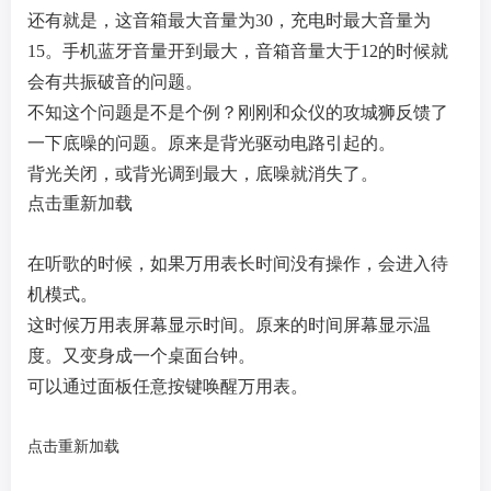
还有就是，这音箱最大音量为30，充电时最大音量为
15。手机蓝牙音量开到最大，音箱音量大于12的时候就
会有共振破音的问题。
不知这个问题是不是个例？
刚刚和众仪的攻城狮反馈了
一下底噪的问题。原来是背光驱动电路引起的。
背光关闭，或背光调到最大，底噪就消失了。
点击重新加载
在听歌的时候，如果万用表长时间没有操作，会进入待
机模式。
这时候万用表屏幕显示时间。原来的时间屏幕显示温
度。又变身成一个桌面台钟。
可以通过面板任意按键唤醒万用表。
点击重新加载