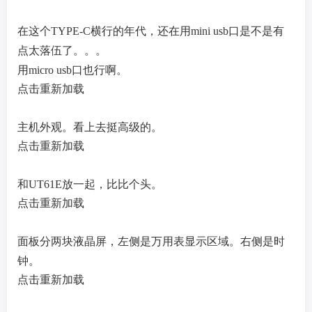
在这个TYPE-C横行的年代，还在用mini usb口是不是有
点太落伍了。。。
用micro usb口也行啊。
点击重新加载
主机外观。看上去挺高级的。
点击重新加载
和UT61E放一起，比比个头。
点击重新加载
面板分两块液晶屏，左侧是万用表显示区域。右侧是时
钟。
点击重新加载