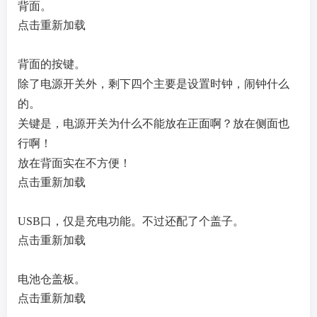
背面。
点击重新加载
背面的按键。
除了电源开关外，剩下四个主要是设置时钟，闹钟什么
的。
关键是，电源开关为什么不能放在正面啊？放在侧面也
行啊！
放在背面实在不方便！
点击重新加载
USB口，仅是充电功能。不过还配了个盖子。
点击重新加载
电池仓盖板。
点击重新加载