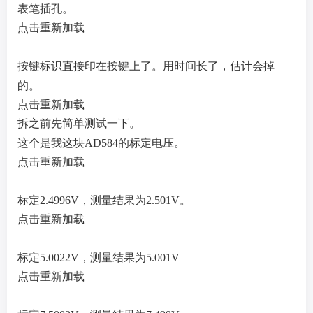
表笔插孔。
点击重新加载
按键标识直接印在按键上了。用时间长了，估计会掉
的。
点击重新加载
拆之前先简单测试一下。
这个是我这块AD584的标定电压。
点击重新加载
标定2.4996V，测量结果为2.501V。
点击重新加载
标定5.0022V，测量结果为5.001V
点击重新加载