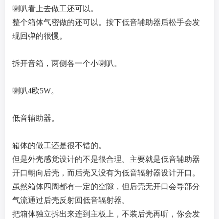
喇叭看上去做工还可以。
整个箱体气密做的还可以。按下低音辅助器后松手会发
现回弹的很慢。
拆开音箱，两侧各一个小喇叭。
喇叭4欧5W。
低音辅助器。
箱体的做工还是很不错的。
但是外壳感觉设计的不是很合理。主要就是低音辅助器
开口朝向后壳，而后壳又没有为低音辐射器设计开口。
虽然箱体四周都有一定的空隙，但后壳无开口会导部分
气流通过后壳反射回低音辐射器。
把箱体独立拆出来连到主板上，不装后壳再听，你会发