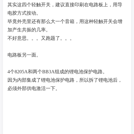
其实这四个轻触开关，建议直接印刷在电路板上，用导
电胶方式按动。
毕竟外壳里还有那么大一个音箱，用这种轻触开关会增
加产生共振的几率。
不好意思。。。又跑题了。。。
电路板另一面。
4个8205A和两个BB3A组成的锂电池保护电路。
因为内部集成了锂电池保护电路，所以拆了锂电池后，
必须外部供电激活一下。