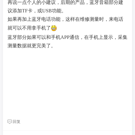
再说一点个人的小建议，后期的产品，蓝牙音箱部分建
议添加TF卡，或USB功能。
如果再加上蓝牙电话功能，这样在维修测量时，来电话
就可以不用拿手机了
蓝牙部分如果可以和手机APP通信，在手机上显示，采集
测量数据就更完美了。
回复