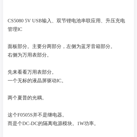
CS5080 5V USB输入、双节锂电池串联应用、升压充电
管理IC
面板部分。主要分两部分，左侧为蓝牙音箱部分。
右侧为万用表部分。
先来看看万用表部分。
一个无标的液晶屏驱动IC。
两个夏普的光耦。
这个F0505S并不是继电器。
而是个DC-DC的隔离电源模块。1W功率。