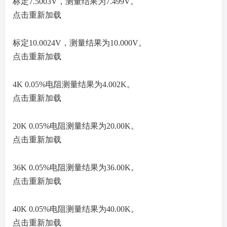
标定7.5003V，测量结果为7.499V。
点击重新加载
标定10.0024V，测量结果为10.000V。
点击重新加载
4K 0.05%电阻测量结果为4.002K。
点击重新加载
20K 0.05%电阻测量结果为20.00K。
点击重新加载
36K 0.05%电阻测量结果为36.00K。
点击重新加载
40K 0.05%电阻测量结果为40.00K。
点击重新加载