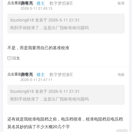
点击重新加载
房有亮
​ ​ ​
楼主
​ ​ ​ ​
数字梦想家E
板凳
2026-5-11 21:45:13
lizuolong618 发表于 2026-5-11 21:31
刚到手就校准了，这是出厂指标有啥问题吗
不是，而是我要用自己的基准校准
回复
点击重新加载
房有亮
​ ​ ​
楼主
​ ​ ​ ​
数字梦想家E
地板
2026-5-11 21:47:11
lizuolong618 发表于 2026-5-11 21:31
刚到手就校准了，这是出厂指标有啥问题吗
还有就是我校准电阻档之前，电压档很准，校准电阻档后电压档
莫名其妙的搞了不少大概20几个字