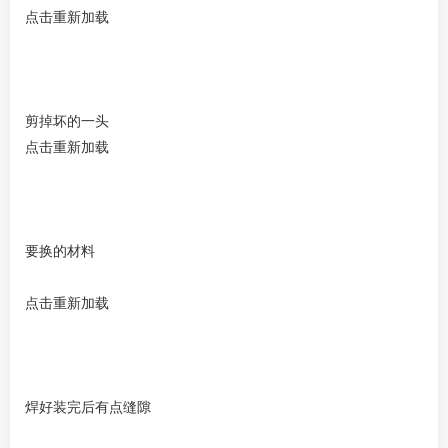
点击重新加载
剪掉坏的一头
点击重新加载
要换的材料
点击重新加载
焊好装完后有点缝隙