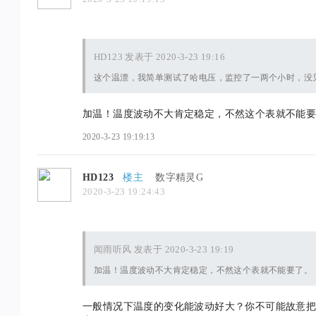
HD123 发表于 2020-3-23 19:16
这个温漂，我简单测试了哈电压，监控了一两个小时，没见
加温！温度波动不大肯定稳定，不然这个表就不能
2020-3-23 19:19:13
HD123
楼主
数字精灵G
2020-3-23 19:24:43
闻雨听风 发表于 2020-3-23 19:19
加温！温度波动不大肯定稳定，不然这个表就不能要了。
一般情况下温度的变化能波动好大？你不可能故意