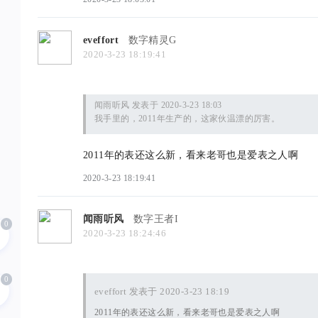
eveffort
数字精灵G
2020-3-23 18:19:41
闻雨听风 发表于 2020-3-23 18:03
我手里的，2011年生产的，这家伙温漂的厉害。
2011年的表还这么新，看来老哥也是爱表之人啊
2020-3-23 18:19:41
闻雨听风
数字王者I
0
2020-3-23 18:24:46
0
eveffort 发表于 2020-3-23 18:19
2011年的表还这么新，看来老哥也是爱表之人啊