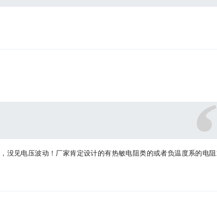
时，没见电压波动！厂家肯定设计的有热敏电阻类的或者负温度系的电阻