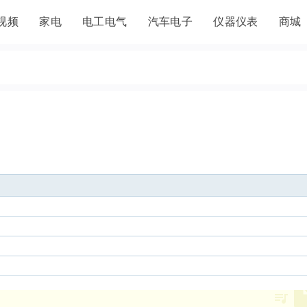
视频
家电
电工电气
汽车电子
仪器仪表
商城