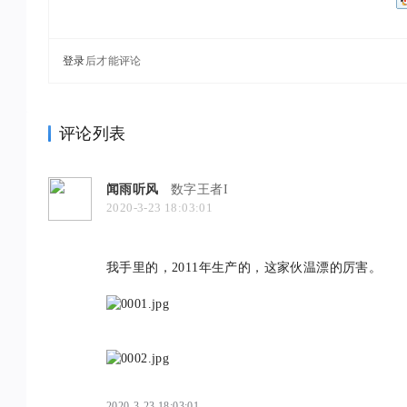
登录
后才能评论
评论列表
闻雨听风
数字王者I
2020-3-23 18:03:01
我手里的，2011年生产的，这家伙温漂的厉害。
2020-3-23 18:03:01