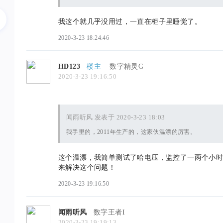
我这个就几乎没用过，一直在柜子里睡觉了。
2020-3-23 18:24:46
HD123
楼主
数字精灵G
2020-3-23 19:16:50
闻雨听风 发表于 2020-3-23 18:03
我手里的，2011年生产的，这家伙温漂的厉害。
这个温漂，我简单测试了哈电压，监控了一两个小
来解决这个问题！
2020-3-23 19:16:50
闻雨听风
数字王者I
2020-3-23 19:19:13