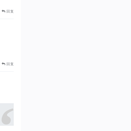
回复
回复