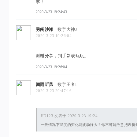
事！
2020-3-23 19:24:43
勇闯沙滩
数字大神J
2020-3-23 19:26:04
谢谢分享，到手新表玩玩。
2020-3-23 19:26:04
闻雨听风
数字王者I
2020-3-23 20:47:16
HD123 发表于 2020-3-23 19:24
一般情况下温度的变化能波动好大？你不可能故意把表拆开