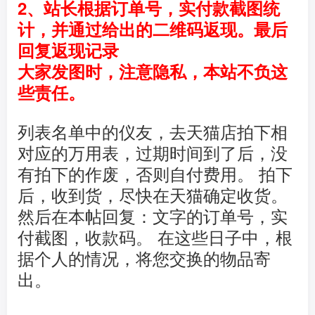
2、站长根据订单号，实付款截图统
计，并通过给出的二维码返现。最后
回复返现记录
大家发图时，注意隐私，本站不负这
些责任。
列表名单中的仪友，去
天猫店拍下相
对应的万用表，过期时间到了后，没
有拍下的作废，否则自付费用。 拍下
后，收到货，尽快在天猫确定收货。
然后在本帖回复：文字的订单号，实
付截图，收款码。 在这些日子中，根
据个人的情况，将您交换的物品寄
出。