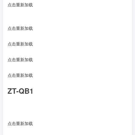
点击重新加载
点击重新加载
点击重新加载
点击重新加载
点击重新加载
ZT-QB1
点击重新加载