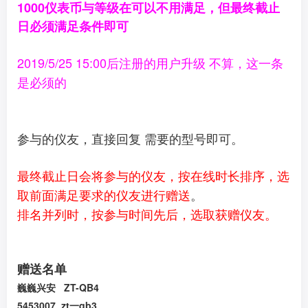
1000仪表币与等级在可以不用满足，但最终截止
日必须满足条件即可
2019/5/25 15:00后注册的用户升级 不算，这一条
是必须的
参与的仪友，直接回复 需要的型号即可。
最终截止日会将参与的仪友，按在线时长排序，选
取前面满足要求的仪友进行赠送
。
排名并列时，按参与时间先后，选取获赠仪友。
赠送名单
巍巍兴安 ZT-QB4
5453007 zt一qb3