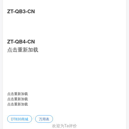
ZT-QB3-CN
ZT-QB4-CN
点击重新加载
点击重新加载
点击重新加载
点击重新加载
/
DT830商城
万用表
欢迎为Ta评价