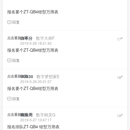
报名要个ZT-QB4钳型万用表
回复
点击重新加载
白不分
​ ​ ​
数字大师F
#
17
2019-5-26 18:21:42
报名要个ZT-QB4钳型万用表
回复
点击重新加载
SG830
​ ​ ​
数字梦想家E
#
18
2019-5-26 20:31:37
报名要个ZT-QB4钳型万用表
回复
点击重新加载
糊涂周
​ ​ ​
数字精灵G
#
19
2019-5-27 13:47:17
报名排队ZT-QB4 钳型万用表