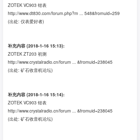
ZOTEK VC903 钳表
http://www.dt830.com/forum.php?m ... 548&fromuid=259
(出处: 仪表爱好者)
补充内容 (2018-1-16 15:13):
ZOTEK ZT203 初测
http://www.crystalradio.cn/forum ... &fromuid=238045
(出处: 矿石收音机论坛)
补充内容 (2018-1-16 15:14):
ZOTEK VC903 钳表
http://www.crystalradio.cn/forum ... &fromuid=238045
(出处: 矿石收音机论坛)