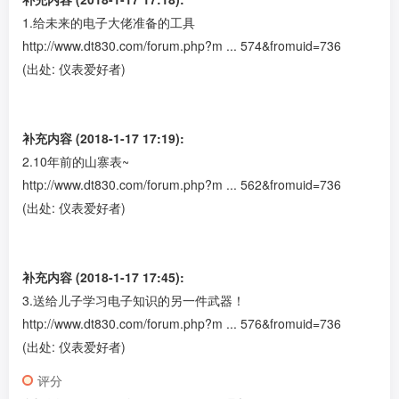
1.给未来的电子大佬准备的工具
http://www.dt830.com/forum.php?m ... 574&fromuid=736
(出处: 仪表爱好者)
补充内容 (2018-1-17 17:19):
2.10年前的山寨表~
http://www.dt830.com/forum.php?m ... 562&fromuid=736
(出处: 仪表爱好者)
补充内容 (2018-1-17 17:45):
3.送给儿子学习电子知识的另一件武器！
http://www.dt830.com/forum.php?m ... 576&fromuid=736
(出处: 仪表爱好者)
评分