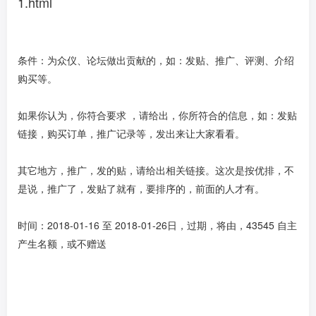
1.html
条件：为众仪、论坛做出贡献的，如：发贴、推广、评测、介绍
购买等。
如果你认为，你符合要求 ，请给出，你所符合的信息，如：发贴
链接，购买订单，推广记录等，发出来让大家看看。
其它地方，推广，发的贴，请给出相关链接。这次是按优排，不
是说，推广了，发贴了就有，要排序的，前面的人才有。
时间：2018-01-16 至 2018-01-26日，过期，将由，43545 自主
产生名额，或不赠送