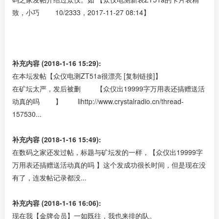
致，小巧 10/2333，2017-11-27 08:14】
补充内容 (2018-1-16 15:29):
在本坛发帖【众仪电测ZT51a很漂亮 [复制链接]】
在矿坛太严，发后被删 【众仪出19999字万用表还搞赠送活
动真的吗 】 li
http://www.crystalradio.cn/thread-
157530...
补充内容 (2018-1-16 15:49):
在数码之家还发过帖，标题与矿坛发的一样，【众仪出19999字
万用表还搞赠送活动真的吗 】这个发成功很长时间，但是现在没
有了，连发帖记录都没...
补充内容 (2018-1-16 16:06):
现在我【金牌会员】一如既往，我也来排的队。