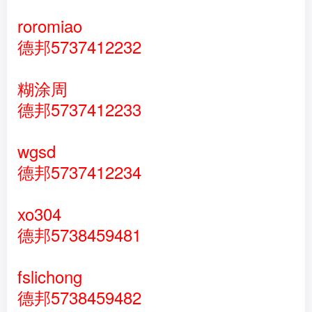
roromiao
德邦5737412232
糊涂周
德邦5737412233
wgsd
德邦5737412234
xo304
德邦5738459481
fslichong
德邦5738459482