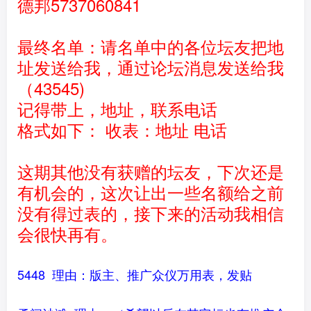
德邦
5737060841
最终名单：请名单中的各位坛友把地
址发送给我，通过论坛消息发送给我
（43545)
记得带上，地址，联系电话
格式如下： 收表：地址 电话
这期其他没有获赠的坛友，下次还是
有机会的，这次让出一些名额给之前
没有得过表的，接下来的活动我相信
会很快再有。
5448 理由：版主、推广众仪万用表，发贴