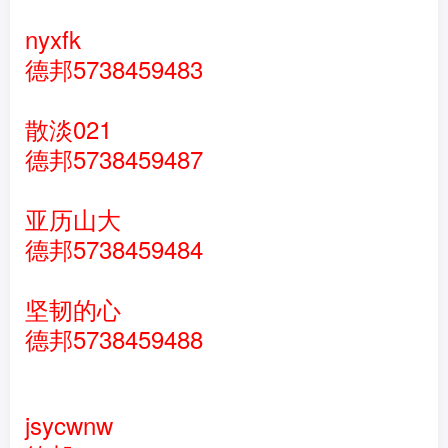
nyxfk
德邦5738459483
散淡021
德邦5738459487
亚历山大
德邦5738459484
坚韧的心
德邦5738459488
jsycwnw