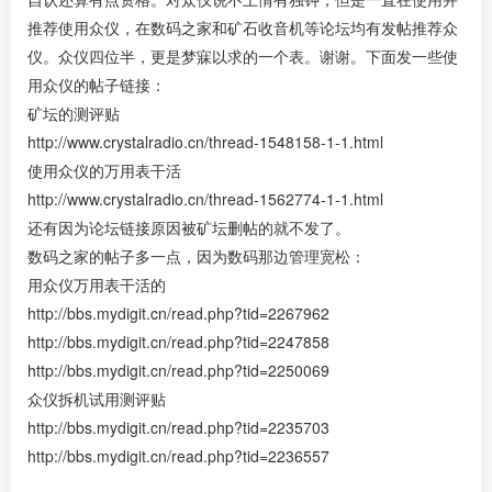
推荐使用众仪，在数码之家和矿石收音机等论坛均有发帖推荐众
仪。众仪四位半，更是梦寐以求的一个表。谢谢。下面发一些使
用众仪的帖子链接：
矿坛的测评贴
http://www.crystalradio.cn/thread-1548158-1-1.html
使用众仪的万用表干活
http://www.crystalradio.cn/thread-1562774-1-1.html
还有因为论坛链接原因被矿坛删帖的就不发了。
数码之家的帖子多一点，因为数码那边管理宽松：
用众仪万用表干活的
http://bbs.mydigit.cn/read.php?tid=2267962
http://bbs.mydigit.cn/read.php?tid=2247858
http://bbs.mydigit.cn/read.php?tid=2250069
众仪拆机试用测评贴
http://bbs.mydigit.cn/read.php?tid=2235703
http://bbs.mydigit.cn/read.php?tid=2236557