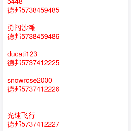
5448
德邦5738459485
勇闯沙滩
德邦5738459486
ducati123
德邦5737412225
snowrose2000
德邦5737412226
光速飞行
德邦5737412227