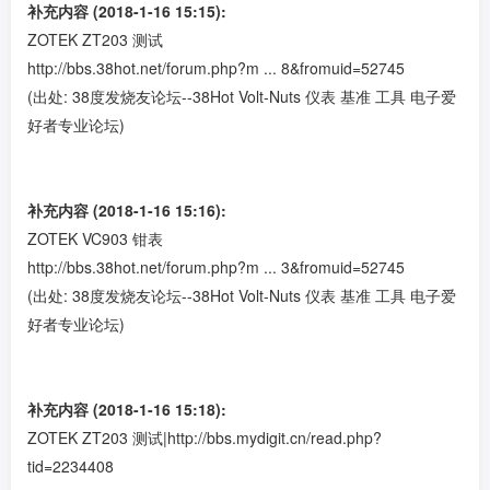
补充内容 (2018-1-16 15:15):
ZOTEK ZT203 测试
http://bbs.38hot.net/forum.php?m ... 8&fromuid=52745
(出处: 38度发烧友论坛--38Hot Volt-Nuts 仪表 基准 工具 电子爱
好者专业论坛)
补充内容 (2018-1-16 15:16):
ZOTEK VC903 钳表
http://bbs.38hot.net/forum.php?m ... 3&fromuid=52745
(出处: 38度发烧友论坛--38Hot Volt-Nuts 仪表 基准 工具 电子爱
好者专业论坛)
补充内容 (2018-1-16 15:18):
ZOTEK ZT203 测试|
http://bbs.mydigit.cn/read.php?
tid=2234408