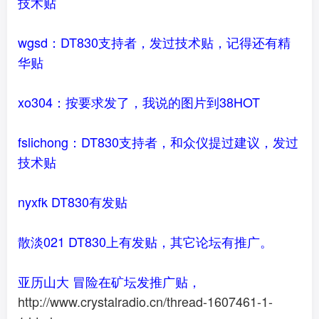
技术贴
wgsd：DT830支持者，发过技术贴，记得还有精
华贴
xo304：按要求发了，我说的图片到38HOT
fslichong：DT830支持者，和众仪提过建议，发过
技术贴
nyxfk DT830有发贴
散淡021 DT830上有发贴，其它论坛有推广。
亚历山大 冒险在矿坛发推广贴，
http://www.crystalradio.cn/thread-1607461-1-