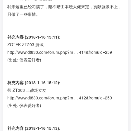
我来这里已经习惯了，赠不赠由本坛大佬来定，贡献就谈不上，
只做了一些事情。
补充内容 (2018-1-16 15:11):
ZOTEK ZT203 测试
http://www.dt830.com/forum.php?m ... 414&fromuid=259
(出处: 仪表爱好者)
补充内容 (2018-1-16 15:12):
带 ZT203 上战场立功
http://www.dt830.com/forum.php?m ... 412&fromuid=259
(出处: 仪表爱好者)
补充内容 (2018-1-16 15:13):