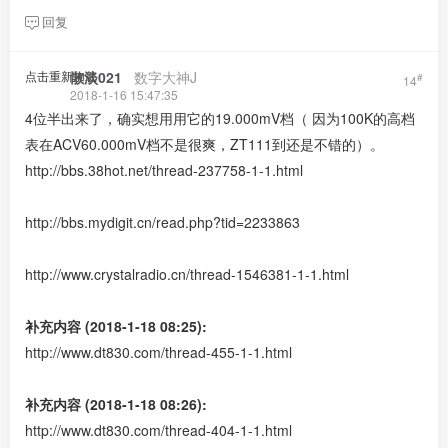
回复
点击重新加载
散淡021
​ ​ ​
数字大神J
#
14
2018-1-16 15:47:35
4位半出来了，确实想用用它的19.000mV档（ 因为100K的高档
表在ACV60.000mV档不是很爽，ZT111到还是不错的）。
http://bbs.38hot.net/thread-237758-1-1.html
http://bbs.mydigit.cn/read.php?tid=2233863
http://www.crystalradio.cn/thread-1546381-1-1.html
补充内容 (2018-1-18 08:25):
http://www.dt830.com/thread-455-1-1.html
补充内容 (2018-1-18 08:26):
http://www.dt830.com/thread-404-1-1.html