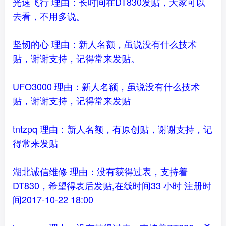
光速飞行 理由：长时间在DT830发贴，大家可以
去看，不用多说。
坚韧的心 理由：新人名额，虽说没有什么技术
贴，谢谢支持，记得常来发贴。
UFO3000 理由：新人名额，虽说没有什么技术
贴，谢谢支持，记得常来发贴
tntzpq 理由：新人名额，有原创贴，谢谢支持，记
得常来发贴
湖北诚信维修 理由：没有获得过表，支持着
DT830，希望得表后发贴,在线时间33 小时 注册时
间2017-10-22 18:00